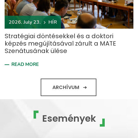
2026. July 23.
HÍR
Stratégiai döntésekkel és a doktori
képzés megújításával zárult a MATE
Szenátusának ülése
READ MORE
ARCHÍVUM
Események