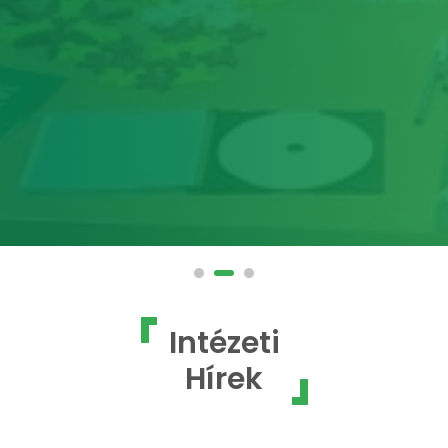
Intézeti
Hírek