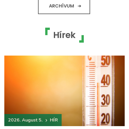
ARCHÍVUM
Hírek
2026. August 5.
HÍR