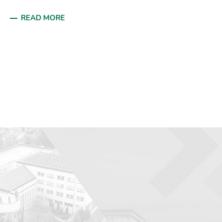
READ MORE