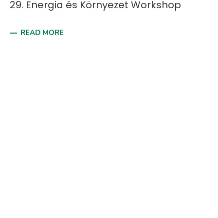
29. Energia és Környezet Workshop
READ MORE