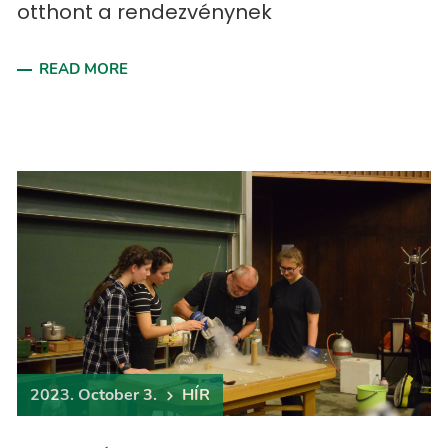
otthont a rendezvénynek
READ MORE
2023. October 3.
HÍR