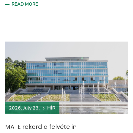
READ MORE
2026. July 23.
HÍR
MATE rekord a felvételin