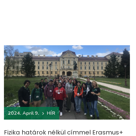
2024. April 9.
HÍR
Fizika határok nélkül címmel Erasmus+