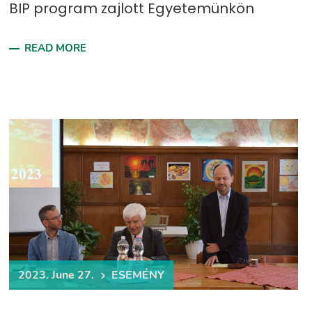
BIP program zajlott Egyetemünkön
READ MORE
2023. June 27.
ESEMÉNY