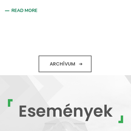
READ MORE
ARCHÍVUM
Események