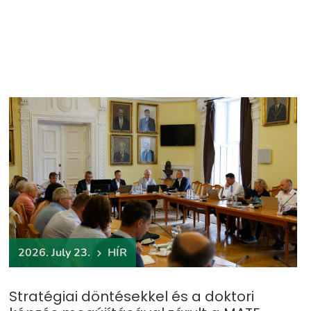
2026. July 23.
HÍR
Stratégiai döntésekkel és a doktori