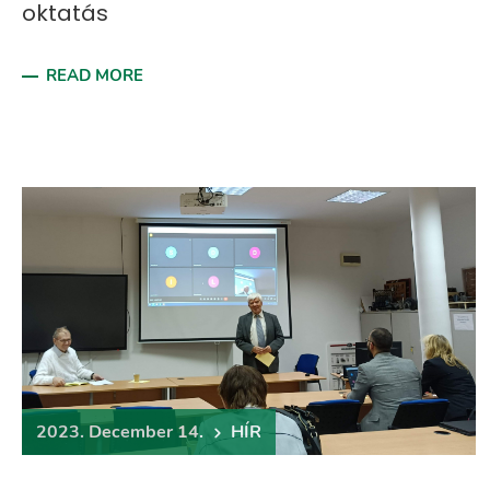
oktatás
READ MORE
2023. December 14.
HÍR