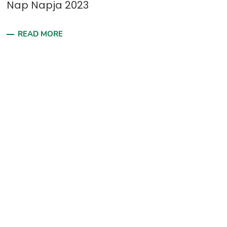
Nap Napja 2023
READ MORE