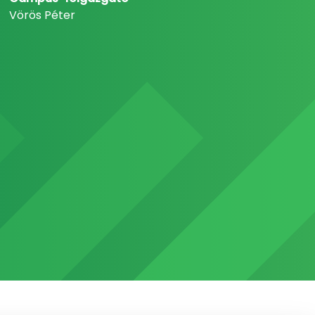
Vörös Péter