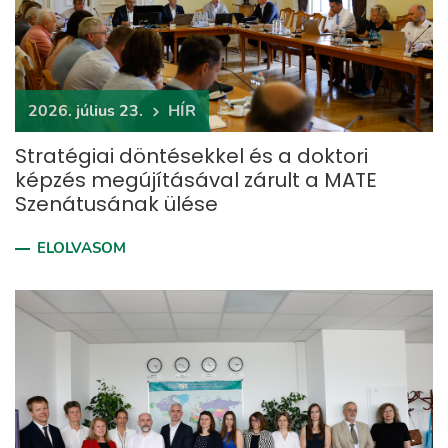
2026. július 23.
HÍR
Stratégiai döntésekkel és a doktori
képzés megújításával zárult a MATE
Szenátusának ülése
ELOLVASOM