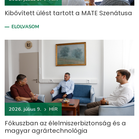
Kibővített ülést tartott a MATE Szenátusa
ELOLVASOM
2026. július 9.
HÍR
Fókuszban az élelmiszerbiztonság és a
magyar agrártechnológia