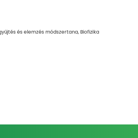
gyűjtés és elemzés módszertana, Biofizika