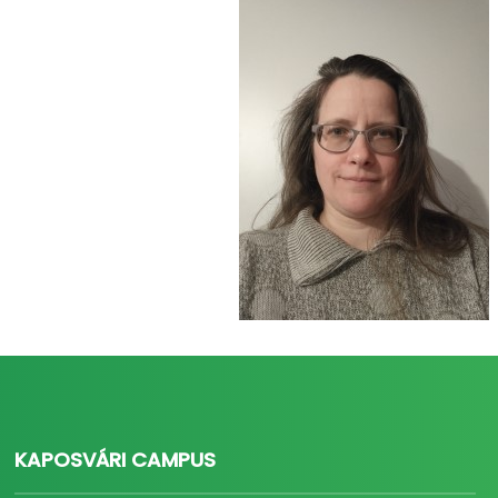
KAPOSVÁRI CAMPUS